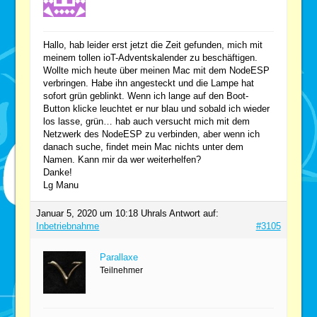
Hallo, hab leider erst jetzt die Zeit gefunden, mich mit
meinem tollen ioT-Adventskalender zu beschäftigen.
Wollte mich heute über meinen Mac mit dem NodeESP
verbringen. Habe ihn angesteckt und die Lampe hat
sofort grün geblinkt. Wenn ich lange auf den Boot-
Button klicke leuchtet er nur blau und sobald ich wieder
los lasse, grün… hab auch versucht mich mit dem
Netzwerk des NodeESP zu verbinden, aber wenn ich
danach suche, findet mein Mac nichts unter dem
Namen. Kann mir da wer weiterhelfen?
Danke!
Lg Manu
Januar 5, 2020 um 10:18 Uhr
als Antwort auf:
Inbetriebnahme
#3105
Parallaxe
Teilnehmer