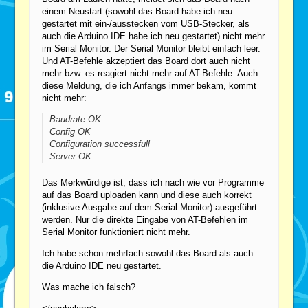
einem Neustart (sowohl das Board habe ich neu
gestartet mit ein-/ausstecken vom USB-Stecker, als
auch die Arduino IDE habe ich neu gestartet) nicht mehr
im Serial Monitor. Der Serial Monitor bleibt einfach leer.
Und AT-Befehle akzeptiert das Board dort auch nicht
mehr bzw. es reagiert nicht mehr auf AT-Befehle. Auch
diese Meldung, die ich Anfangs immer bekam, kommt
nicht mehr:
Baudrate OK
Config OK
Configuration successfull
Server OK
Das Merkwürdige ist, dass ich nach wie vor Programme
auf das Board uploaden kann und diese auch korrekt
(inklusive Ausgabe auf dem Serial Monitor) ausgeführt
werden. Nur die direkte Eingabe von AT-Befehlen im
Serial Monitor funktioniert nicht mehr.
Ich habe schon mehrfach sowohl das Board als auch
die Arduino IDE neu gestartet.
Was mache ich falsch?