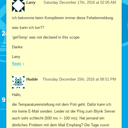
Larry
Saturday December 17th, 2016 at 02:05 AM
ich bekomme beim Kompilieren immer diese Fehelermeldung.
was kann ich tun??
‘getTemp’ was not declared in this scope
Danke
Larry
Reply
↓
Hudde
Thursday December 15th, 2016 at 08:51 PM
Hallo,
die Temparatureinstellung mit dem Poti geht. Dafür kann ich
mir keine E-Mail senden. Leider ist der Ping zum Blynk Server
auch sehr schlecht (500 ms +- 100 ms). Hat jemand ein
ähnliches Problem mit dem Mail Empfang? Die Tage zuvor