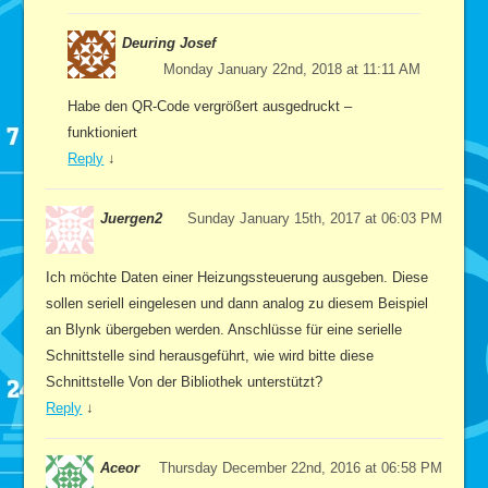
Deuring Josef
Monday January 22nd, 2018 at 11:11 AM
Habe den QR-Code vergrößert ausgedruckt –
funktioniert
Reply
↓
Juergen2
Sunday January 15th, 2017 at 06:03 PM
Ich möchte Daten einer Heizungssteuerung ausgeben. Diese
sollen seriell eingelesen und dann analog zu diesem Beispiel
an Blynk übergeben werden. Anschlüsse für eine serielle
Schnittstelle sind herausgeführt, wie wird bitte diese
Schnittstelle Von der Bibliothek unterstützt?
Reply
↓
Aceor
Thursday December 22nd, 2016 at 06:58 PM