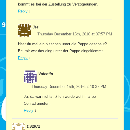
kommt es bei der Zustellung zu Verzögerungen.
Reply
↓
Jes
Thursday December 15th, 2016 at 07:57 PM
Hast du mal ein bisschen unter die Pappe geschaut?
Bei mir war das ding unter der Pappe eingeklemmt.
Reply
↓
Valentin
Thursday December 15th, 2016 at 10:37 PM
Ja, da war nichts. :/ Ich werde wohl mal bei
Conrad anrufen.
Reply
↓
DS2072