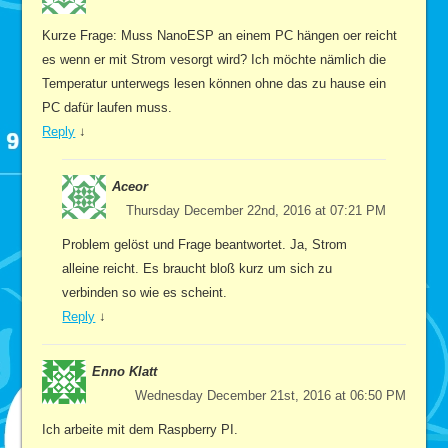
Kurze Frage: Muss NanoESP an einem PC hängen oer reicht
es wenn er mit Strom vesorgt wird? Ich möchte nämlich die
Temperatur unterwegs lesen können ohne das zu hause ein
PC dafür laufen muss.
Reply
↓
Aceor
Thursday December 22nd, 2016 at 07:21 PM
Problem gelöst und Frage beantwortet. Ja, Strom
alleine reicht. Es braucht bloß kurz um sich zu
verbinden so wie es scheint.
Reply
↓
Enno Klatt
Wednesday December 21st, 2016 at 06:50 PM
Ich arbeite mit dem Raspberry PI.