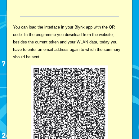
You can load the interface in your Blynk app with the QR
code. In the programme you download from the website,
besides the current token and your WLAN data, today you
have to enter an email address again to which the summary
should be sent.