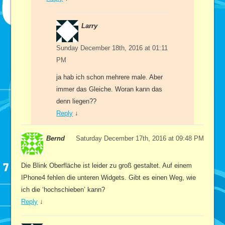
Larry
Sunday December 18th, 2016 at 01:11
PM
ja hab ich schon mehrere male. Aber
immer das Gleiche. Woran kann das
denn liegen??
Reply
↓
Bernd
Saturday December 17th, 2016 at 09:48 PM
Die Blink Oberfläche ist leider zu groß gestaltet. Auf einem
IPhone4 fehlen die unteren Widgets. Gibt es einen Weg, wie
ich die ‘hochschieben’ kann?
Reply
↓