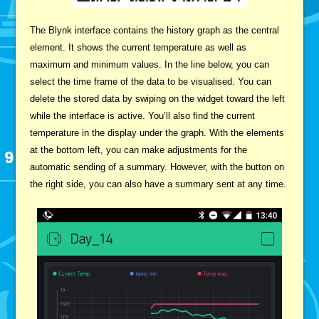
The Blynk interface contains the history graph as the central
element. It shows the current temperature as well as
maximum and minimum values. In the line below, you can
select the time frame of the data to be visualised. You can
delete the stored data by swiping on the widget toward the left
while the interface is active. You’ll also find the current
temperature in the display under the graph. With the elements
at the bottom left, you can make adjustments for the
automatic sending of a summary. However, with the button on
the right side, you can also have a summary sent at any time.