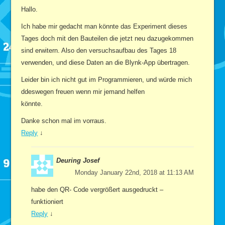
Hallo.
Ich habe mir gedacht man könnte das Experiment dieses
Tages doch mit den Bauteilen die jetzt neu dazugekommen
sind erwitern. Also den versuchsaufbau des Tages 18
verwenden, und diese Daten an die Blynk-App übertragen.
Leider bin ich nicht gut im Programmieren, und würde mich
ddeswegen freuen wenn mir jemand helfen
könnte.
Danke schon mal im vorraus.
Reply
↓
Deuring Josef
Monday January 22nd, 2018 at 11:13 AM
habe den QR- Code vergrößert ausgedruckt –
funktioniert
Reply
↓