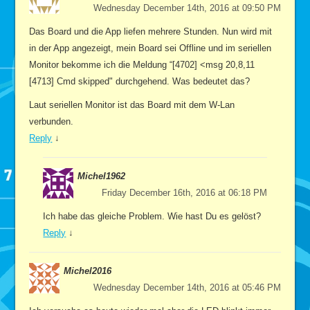
Wednesday December 14th, 2016 at 09:50 PM
Das Board und die App liefen mehrere Stunden. Nun wird mit
in der App angezeigt, mein Board sei Offline und im seriellen
Monitor bekomme ich die Meldung “[4702] <msg 20,8,11
[4713] Cmd skipped" durchgehend. Was bedeutet das?
Laut seriellen Monitor ist das Board mit dem W-Lan
verbunden.
Reply
↓
Michel1962
Friday December 16th, 2016 at 06:18 PM
Ich habe das gleiche Problem. Wie hast Du es gelöst?
Reply
↓
Michel2016
Wednesday December 14th, 2016 at 05:46 PM