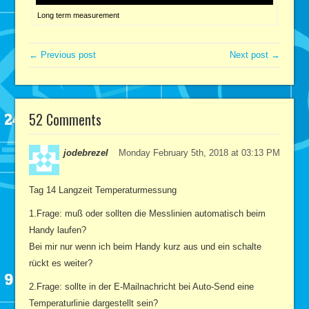
Long term measurement
← Previous post
Next post →
52 Comments
jodebrezel
Monday February 5th, 2018 at 03:13 PM
Tag 14 Langzeit Temperaturmessung
1.Frage: muß oder sollten die Messlinien automatisch beim
Handy laufen?
Bei mir nur wenn ich beim Handy kurz aus und ein schalte
rückt es weiter?
2.Frage: sollte in der E-Mailnachricht bei Auto-Send eine
Temperaturlinie dargestellt sein?