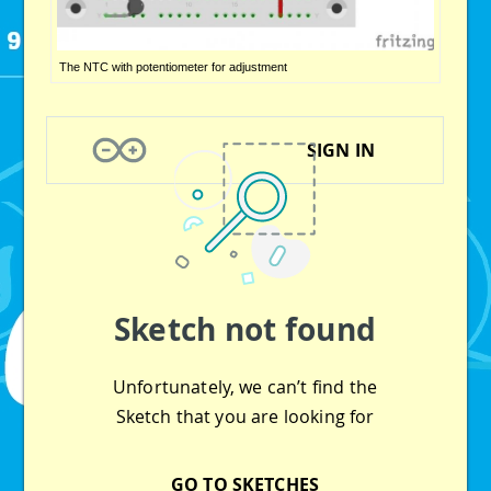
The NTC with potentiometer for adjustment