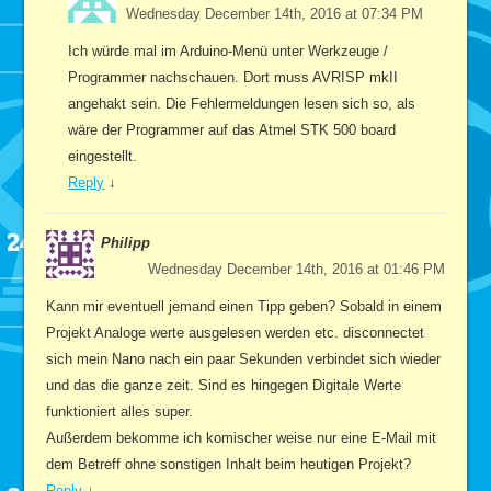
Wednesday December 14th, 2016 at 07:34 PM
Ich würde mal im Arduino-Menü unter Werkzeuge /
Programmer nachschauen. Dort muss AVRISP mkII
angehakt sein. Die Fehlermeldungen lesen sich so, als
wäre der Programmer auf das Atmel STK 500 board
eingestellt.
Reply
↓
Philipp
Wednesday December 14th, 2016 at 01:46 PM
Kann mir eventuell jemand einen Tipp geben? Sobald in einem
Projekt Analoge werte ausgelesen werden etc. disconnectet
sich mein Nano nach ein paar Sekunden verbindet sich wieder
und das die ganze zeit. Sind es hingegen Digitale Werte
funktioniert alles super.
Außerdem bekomme ich komischer weise nur eine E-Mail mit
dem Betreff ohne sonstigen Inhalt beim heutigen Projekt?
Reply
↓