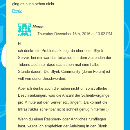
ging es auch schon nicht.
Reply
↓
Marco
Thursday December 15th, 2016 at 10:02 PM
Hi,
ich denke die Problematik liegt da eher beim Blynk
Server, bei mir war das teilweise mit dem Zusenden der
Tokens auch so, dass das schon mal eine halbe
Stunde dauert. Die Blynk Community (deren Forum) ist
voll von derlei Beschwerden.
Aber ich denke auch die haben nicht umsonst allerlei
Beschränkungen, was die Anzahl der Schreibvorgänge
pro Minute auf den Server etc. angeht. Da kommt die
Infrastruktur scheinbar nicht schnell genug hinterher ;)
Wenn du einen Raspberry oder Ähnliches rumfliegen
hast, würde ich empfehlen der Anleitung in den Blynk