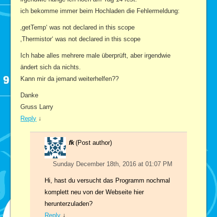
ich bekomme immer beim Hochladen die Fehlermeldung:
‚getTemp‘ was not declared in this scope
‚Thermistor‘ was not declared in this scope
Ich habe alles mehrere male überprüft, aber irgendwie
ändert sich da nichts.
Kann mir da jemand weiterhelfen??
Danke
Gruss Larry
Reply
↓
fk
(Post author)
Sunday December 18th, 2016 at 01:07 PM
Hi, hast du versucht das Programm nochmal
komplett neu von der Webseite hier
herunterzuladen?
Reply
↓