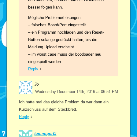
besser folgen kann.
Mögliche Probleme/Lösungen:
– falsches Board/Port eingestellt
– ein Programm hochladen und den Reset-
Button solange gedrückt halten, bis die
Meldung Upload erscheint
– im worst case muss der bootloader neu
eingespielt werden
Reply
↓
Jo
Wednesday December 14th, 2016 at 06:51 PM
Ich hatte mal das gleiche Problem da war dann ein
Kurzschluss auf dem Steckbrett.
Reply
↓
tommiport5