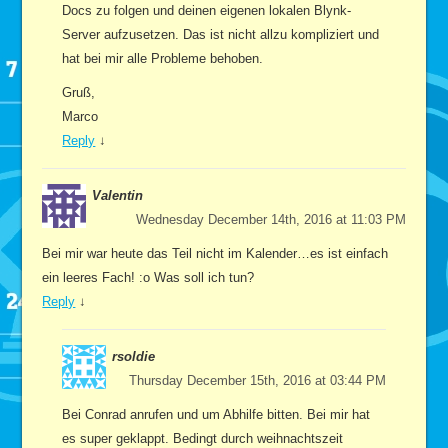
Docs zu folgen und deinen eigenen lokalen Blynk-
Server aufzusetzen. Das ist nicht allzu kompliziert und
hat bei mir alle Probleme behoben.
Gruß,
Marco
Reply
↓
Valentin
Wednesday December 14th, 2016 at 11:03 PM
Bei mir war heute das Teil nicht im Kalender…es ist einfach
ein leeres Fach! :o Was soll ich tun?
Reply
↓
rsoldie
Thursday December 15th, 2016 at 03:44 PM
Bei Conrad anrufen und um Abhilfe bitten. Bei mir hat
es super geklappt. Bedingt durch weihnachtszeit