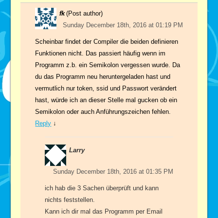
fk
(Post author)
Sunday December 18th, 2016 at 01:19 PM
Scheinbar findet der Compiler die beiden definieren
Funktionen nicht. Das passiert häufig wenn im
Programm z.b. ein Semikolon vergessen wurde. Da
du das Programm neu heruntergeladen hast und
vermutlich nur token, ssid und Passwort verändert
hast, würde ich an dieser Stelle mal gucken ob ein
Semikolon oder auch Anführungszeichen fehlen.
Reply
↓
Larry
Sunday December 18th, 2016 at 01:35 PM
ich hab die 3 Sachen überprüft und kann
nichts feststellen.
Kann ich dir mal das Programm per Email